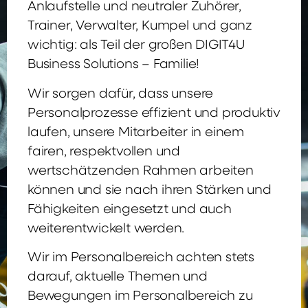
Anlaufstelle und neutraler Zuhörer,
Trainer, Verwalter, Kumpel und ganz
wichtig: als Teil der großen DIGIT4U
Business Solutions – Familie!
Wir sorgen dafür, dass unsere
Personalprozesse effizient und produktiv
laufen, unsere Mitarbeiter in einem
fairen, respektvollen und
wertschätzenden Rahmen arbeiten
können und sie nach ihren Stärken und
Fähigkeiten eingesetzt und auch
weiterentwickelt werden.
Wir im Personalbereich achten stets
darauf, aktuelle Themen und
Bewegungen im Personalbereich zu