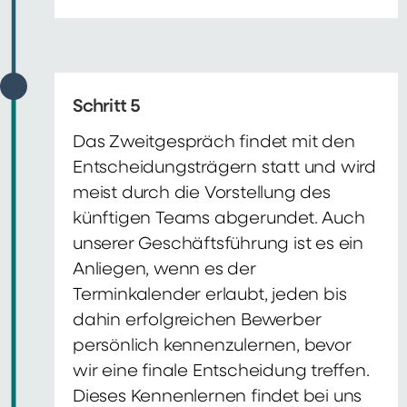
Schritt 5
Das Zweitgespräch findet mit den
Entscheidungsträgern statt und wird
meist durch die Vorstellung des
künftigen Teams abgerundet. Auch
unserer Geschäftsführung ist es ein
Anliegen, wenn es der
Terminkalender erlaubt, jeden bis
dahin erfolgreichen Bewerber
persönlich kennenzulernen, bevor
wir eine finale Entscheidung treffen.
Dieses Kennenlernen findet bei uns