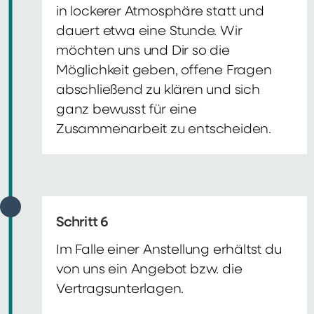
in lockerer Atmosphäre statt und
dauert etwa eine Stunde. Wir
möchten uns und Dir so die
Möglichkeit geben, offene Fragen
abschließend zu klären und sich
ganz bewusst für eine
Zusammenarbeit zu entscheiden.
Schritt 6
Im Falle einer Anstellung erhältst du
von uns ein Angebot bzw. die
Vertragsunterlagen.