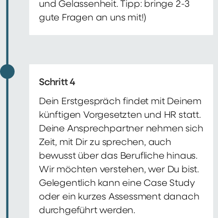
und Gelassenheit. Tipp: bringe 2-3
gute Fragen an uns mit!)
Schritt 4
Dein Erstgespräch findet mit Deinem
künftigen Vorgesetzten und HR statt.
Deine Ansprechpartner nehmen sich
Zeit, mit Dir zu sprechen, auch
bewusst über das Berufliche hinaus.
Wir möchten verstehen, wer Du bist.
Gelegentlich kann eine Case Study
oder ein kurzes Assessment danach
durchgeführt werden.