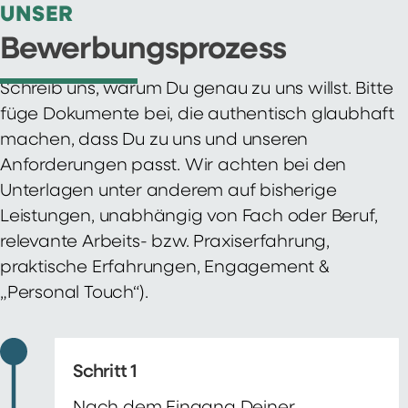
UNSER
Bewerbungsprozess
Schreib uns, warum Du genau zu uns willst. Bitte
füge Dokumente bei, die authentisch glaubhaft
machen, dass Du zu uns und unseren
Anforderungen passt. Wir achten bei den
Unterlagen unter anderem auf bisherige
Leistungen, unabhängig von Fach oder Beruf,
relevante Arbeits- bzw. Praxiserfahrung,
praktische Erfahrungen, Engagement &
„Personal Touch“).
Schritt 1