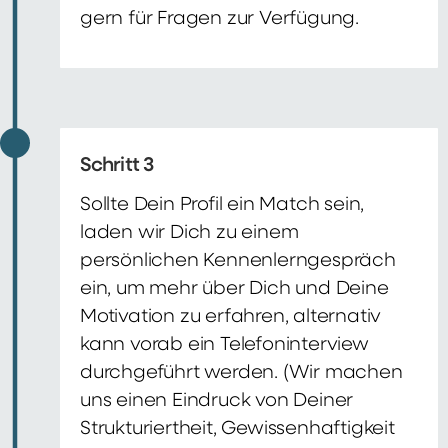
gern für Fragen zur Verfügung.
Schritt 3
Sollte Dein Profil ein Match sein,
laden wir Dich zu einem
persönlichen Kennenlerngespräch
ein, um mehr über Dich und Deine
Motivation zu erfahren, alternativ
kann vorab ein Telefoninterview
durchgeführt werden. (Wir machen
uns einen Eindruck von Deiner
Strukturiertheit, Gewissenhaftigkeit