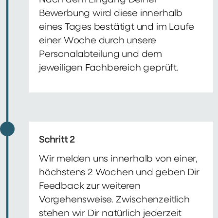
Nach dem Eingang Deiner
Bewerbung wird diese innerhalb
eines Tages bestätigt und im Laufe
einer Woche durch unsere
Personalabteilung und dem
jeweiligen Fachbereich geprüft.
Schritt 2
Wir melden uns innerhalb von einer,
höchstens 2 Wochen und geben Dir
Feedback zur weiteren
Vorgehensweise. Zwischenzeitlich
stehen wir Dir natürlich jederzeit