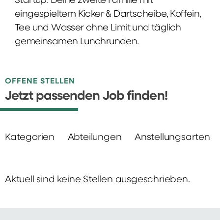
Startup: Deine zweite Familie mit
eingespieltem Kicker & Dartscheibe, Koffein,
Tee und Wasser ohne Limit und täglich
gemeinsamen Lunchrunden.
OFFENE STELLEN
Jetzt passenden Job finden!
Kategorien
Abteilungen
Anstellungsarten
Aktuell sind keine Stellen ausgeschrieben.