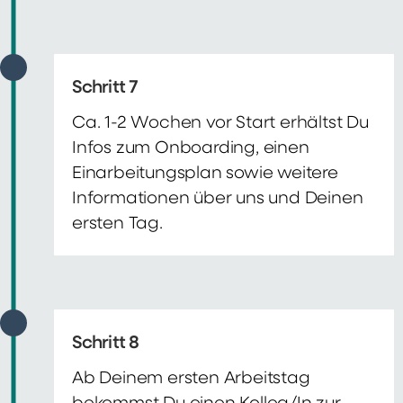
Schritt 7
Ca. 1-2 Wochen vor Start erhältst Du
Infos zum Onboarding, einen
Einarbeitungsplan sowie weitere
Informationen über uns und Deinen
ersten Tag.
Schritt 8
Ab Deinem ersten Arbeitstag