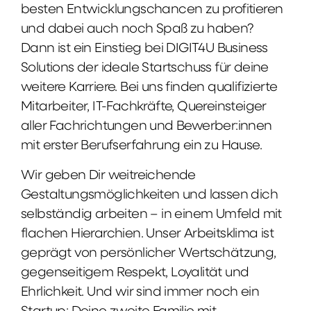
besten Entwicklungschancen zu profitieren
und dabei auch noch Spaß zu haben?
Dann ist ein Einstieg bei DIGIT4U Business
Solutions der ideale Startschuss für deine
weitere Karriere. Bei uns finden qualifizierte
Mitarbeiter, IT-Fachkräfte, Quereinsteiger
aller Fachrichtungen und Bewerber:innen
mit erster Berufserfahrung ein zu Hause.
Wir geben Dir weitreichende
Gestaltungsmöglichkeiten und lassen dich
selbständig arbeiten – in einem Umfeld mit
flachen Hierarchien. Unser Arbeitsklima ist
geprägt von persönlicher Wertschätzung,
gegenseitigem Respekt, Loyalität und
Ehrlichkeit. Und wir sind immer noch ein