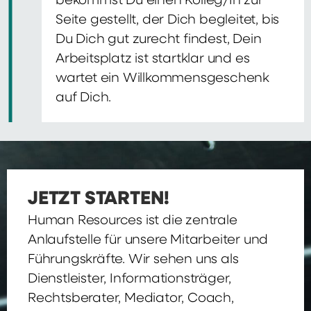
bekommst Du einen Kolleg/In zur
Seite gestellt, der Dich begleitet, bis
Du Dich gut zurecht findest, Dein
Arbeitsplatz ist startklar und es
wartet ein Willkommensgeschenk
auf Dich.
JETZT STARTEN!
Human Resources ist die zentrale
Anlaufstelle für unsere Mitarbeiter und
Führungskräfte. Wir sehen uns als
Dienstleister, Informationsträger,
Rechtsberater, Mediator, Coach,