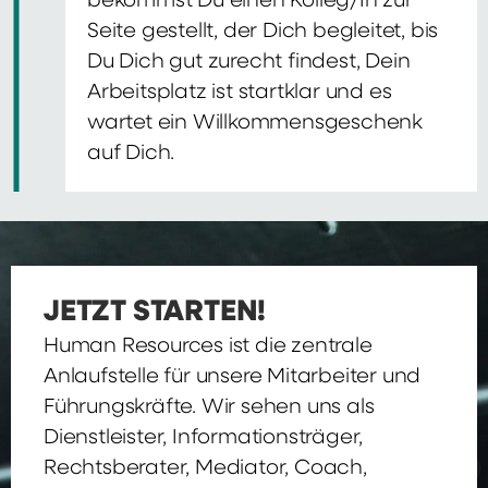
bekommst Du einen Kolleg/In zur
Seite gestellt, der Dich begleitet, bis
Du Dich gut zurecht findest, Dein
Arbeitsplatz ist startklar und es
wartet ein Willkommensgeschenk
auf Dich.
JETZT STARTEN!
Human Resources ist die zentrale
Anlaufstelle für unsere Mitarbeiter und
Führungskräfte. Wir sehen uns als
Dienstleister, Informationsträger,
Rechtsberater, Mediator, Coach,