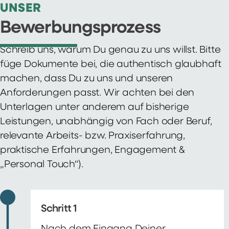
UNSER
Bewerbungsprozess
Schreib uns, warum Du genau zu uns willst. Bitte
füge Dokumente bei, die authentisch glaubhaft
machen, dass Du zu uns und unseren
Anforderungen passt. Wir achten bei den
Unterlagen unter anderem auf bisherige
Leistungen, unabhängig von Fach oder Beruf,
relevante Arbeits- bzw. Praxiserfahrung,
praktische Erfahrungen, Engagement &
„Personal Touch“).
Schritt 1