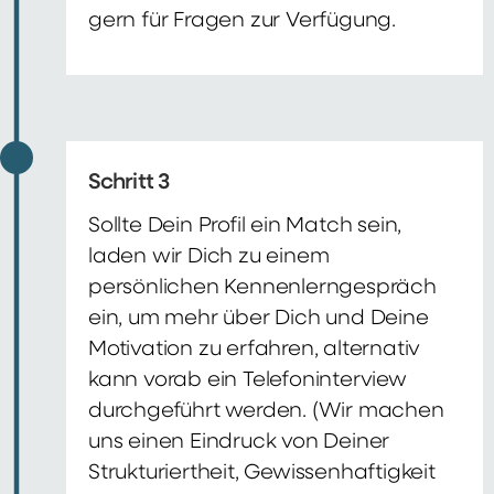
gern für Fragen zur Verfügung.
Schritt 3
Sollte Dein Profil ein Match sein,
laden wir Dich zu einem
persönlichen Kennenlerngespräch
ein, um mehr über Dich und Deine
Motivation zu erfahren, alternativ
kann vorab ein Telefoninterview
durchgeführt werden. (Wir machen
uns einen Eindruck von Deiner
Strukturiertheit, Gewissenhaftigkeit