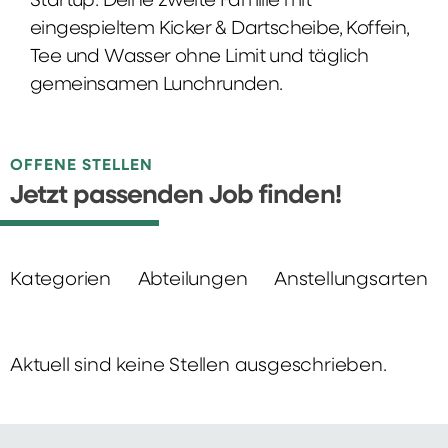
Startup: Deine zweite Familie mit
eingespieltem Kicker & Dartscheibe, Koffein,
Tee und Wasser ohne Limit und täglich
gemeinsamen Lunchrunden.
OFFENE STELLEN
Jetzt passenden Job finden!
Kategorien
Abteilungen
Anstellungsarten
Aktuell sind keine Stellen ausgeschrieben.