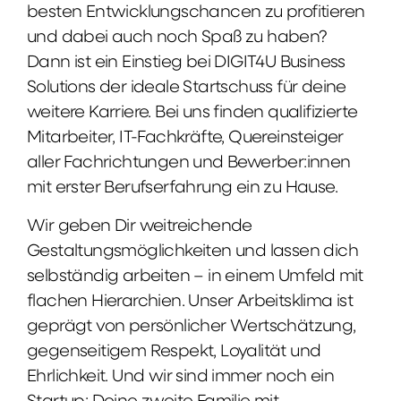
besten Entwicklungschancen zu profitieren
und dabei auch noch Spaß zu haben?
Dann ist ein Einstieg bei DIGIT4U Business
Solutions der ideale Startschuss für deine
weitere Karriere. Bei uns finden qualifizierte
Mitarbeiter, IT-Fachkräfte, Quereinsteiger
aller Fachrichtungen und Bewerber:innen
mit erster Berufserfahrung ein zu Hause.
Wir geben Dir weitreichende
Gestaltungsmöglichkeiten und lassen dich
selbständig arbeiten – in einem Umfeld mit
flachen Hierarchien. Unser Arbeitsklima ist
geprägt von persönlicher Wertschätzung,
gegenseitigem Respekt, Loyalität und
Ehrlichkeit. Und wir sind immer noch ein