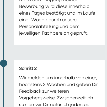
Nach dem Eingang Deiner
Bewerbung wird diese innerhalb
eines Tages bestätigt und im Laufe
einer Woche durch unsere
Personalabteilung und dem
jeweiligen Fachbereich geprüft.
Schritt 2
Wir melden uns innerhalb von einer,
höchstens 2 Wochen und geben Dir
Feedback zur weiteren
Vorgehensweise. Zwischenzeitlich
stehen wir Dir natürlich jederzeit