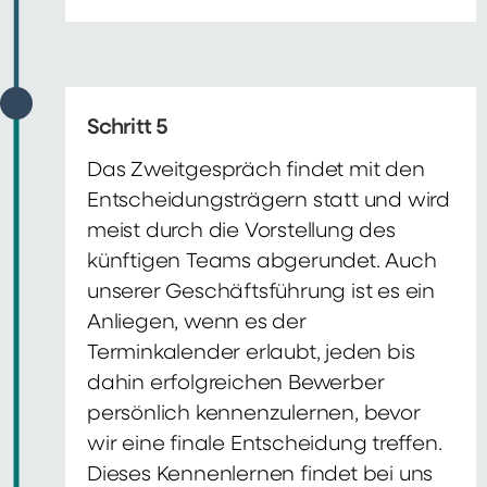
Schritt 5
Das Zweitgespräch findet mit den
Entscheidungsträgern statt und wird
meist durch die Vorstellung des
künftigen Teams abgerundet. Auch
unserer Geschäftsführung ist es ein
Anliegen, wenn es der
Terminkalender erlaubt, jeden bis
dahin erfolgreichen Bewerber
persönlich kennenzulernen, bevor
wir eine finale Entscheidung treffen.
Dieses Kennenlernen findet bei uns