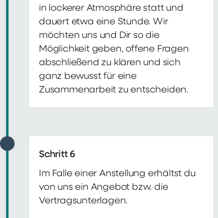
in lockerer Atmosphäre statt und
dauert etwa eine Stunde. Wir
möchten uns und Dir so die
Möglichkeit geben, offene Fragen
abschließend zu klären und sich
ganz bewusst für eine
Zusammenarbeit zu entscheiden.
Schritt 6
Im Falle einer Anstellung erhältst du
von uns ein Angebot bzw. die
Vertragsunterlagen.