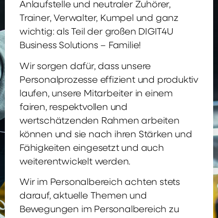
Anlaufstelle und neutraler Zuhörer,
Trainer, Verwalter, Kumpel und ganz
wichtig: als Teil der großen DIGIT4U
Business Solutions – Familie!
Wir sorgen dafür, dass unsere
Personalprozesse effizient und produktiv
laufen, unsere Mitarbeiter in einem
fairen, respektvollen und
wertschätzenden Rahmen arbeiten
können und sie nach ihren Stärken und
Fähigkeiten eingesetzt und auch
weiterentwickelt werden.
Wir im Personalbereich achten stets
darauf, aktuelle Themen und
Bewegungen im Personalbereich zu