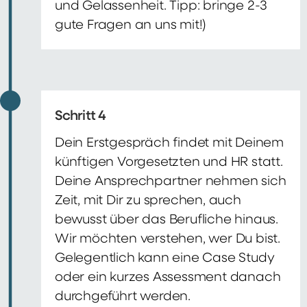
und Gelassenheit. Tipp: bringe 2-3
gute Fragen an uns mit!)
Schritt 4
Dein Erstgespräch findet mit Deinem
künftigen Vorgesetzten und HR statt.
Deine Ansprechpartner nehmen sich
Zeit, mit Dir zu sprechen, auch
bewusst über das Berufliche hinaus.
Wir möchten verstehen, wer Du bist.
Gelegentlich kann eine Case Study
oder ein kurzes Assessment danach
durchgeführt werden.