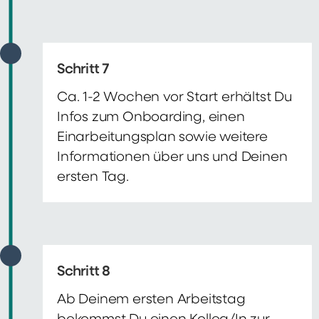
Schritt 7
Ca. 1-2 Wochen vor Start erhältst Du
Infos zum Onboarding, einen
Einarbeitungsplan sowie weitere
Informationen über uns und Deinen
ersten Tag.
Schritt 8
Ab Deinem ersten Arbeitstag