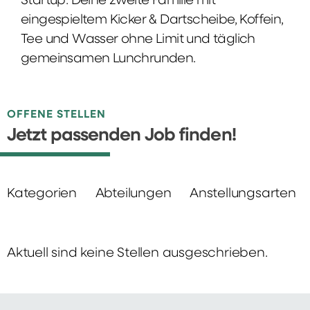
Startup: Deine zweite Familie mit
eingespieltem Kicker & Dartscheibe, Koffein,
Tee und Wasser ohne Limit und täglich
gemeinsamen Lunchrunden.
OFFENE STELLEN
Jetzt passenden Job finden!
Kategorien
Abteilungen
Anstellungsarten
Aktuell sind keine Stellen ausgeschrieben.