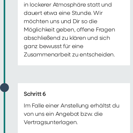
in lockerer Atmosphäre statt und
dauert etwa eine Stunde. Wir
möchten uns und Dir so die
Möglichkeit geben, offene Fragen
abschließend zu klären und sich
ganz bewusst für eine
Zusammenarbeit zu entscheiden.
Schritt 6
Im Falle einer Anstellung erhältst du
von uns ein Angebot bzw. die
Vertragsunterlagen.