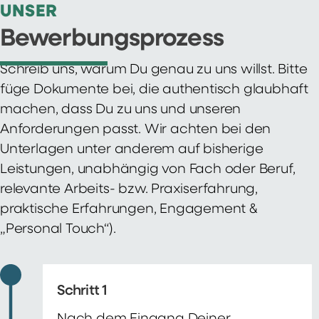
UNSER
Bewerbungsprozess
Schreib uns, warum Du genau zu uns willst. Bitte
füge Dokumente bei, die authentisch glaubhaft
machen, dass Du zu uns und unseren
Anforderungen passt. Wir achten bei den
Unterlagen unter anderem auf bisherige
Leistungen, unabhängig von Fach oder Beruf,
relevante Arbeits- bzw. Praxiserfahrung,
praktische Erfahrungen, Engagement &
„Personal Touch“).
Schritt 1