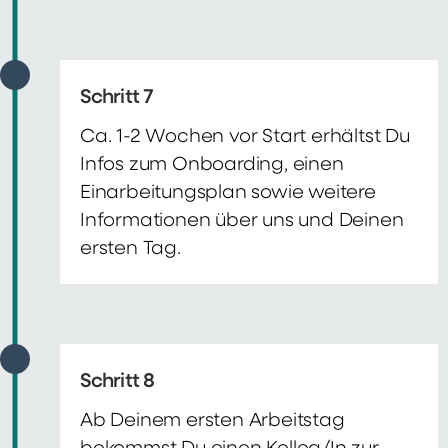
Schritt 7
Ca. 1-2 Wochen vor Start erhältst Du
Infos zum Onboarding, einen
Einarbeitungsplan sowie weitere
Informationen über uns und Deinen
ersten Tag.
Schritt 8
Ab Deinem ersten Arbeitstag