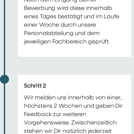
Nach dem Eingang Deiner
Bewerbung wird diese innerhalb
eines Tages bestätigt und im Laufe
einer Woche durch unsere
Personalabteilung und dem
jeweiligen Fachbereich geprüft.
Schritt 2
Wir melden uns innerhalb von einer,
höchstens 2 Wochen und geben Dir
Feedback zur weiteren
Vorgehensweise. Zwischenzeitlich
stehen wir Dir natürlich jederzeit