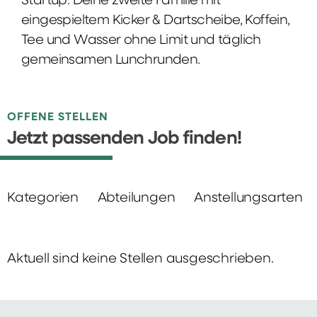
Startup: Deine zweite Familie mit
eingespieltem Kicker & Dartscheibe, Koffein,
Tee und Wasser ohne Limit und täglich
gemeinsamen Lunchrunden.
OFFENE STELLEN
Jetzt passenden Job finden!
Kategorien
Abteilungen
Anstellungsarten
Aktuell sind keine Stellen ausgeschrieben.