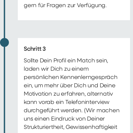
gern für Fragen zur Verfügung.
Schritt 3
Sollte Dein Profil ein Match sein,
laden wir Dich zu einem
persönlichen Kennenlerngespräch
ein, um mehr über Dich und Deine
Motivation zu erfahren, alternativ
kann vorab ein Telefoninterview
durchgeführt werden. (Wir machen
uns einen Eindruck von Deiner
Strukturiertheit, Gewissenhaftigkeit