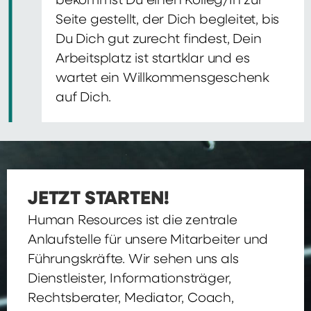
bekommst Du einen Kolleg/In zur
Seite gestellt, der Dich begleitet, bis
Du Dich gut zurecht findest, Dein
Arbeitsplatz ist startklar und es
wartet ein Willkommensgeschenk
auf Dich.
JETZT STARTEN!
Human Resources ist die zentrale
Anlaufstelle für unsere Mitarbeiter und
Führungskräfte. Wir sehen uns als
Dienstleister, Informationsträger,
Rechtsberater, Mediator, Coach,