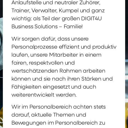
Anlaufstelle und neutraler Zuhörer,
Trainer, Verwalter, Kumpel und ganz
wichtig: als Teil der großen DIGIT4U
Business Solutions – Familie!
Wir sorgen dafür, dass unsere
Personalprozesse effizient und produktiv
laufen, unsere Mitarbeiter in einem
fairen, respektvollen und
wertschätzenden Rahmen arbeiten
können und sie nach ihren Stärken und
Fähigkeiten eingesetzt und auch
weiterentwickelt werden.
Wir im Personalbereich achten stets
darauf, aktuelle Themen und
Bewegungen im Personalbereich zu