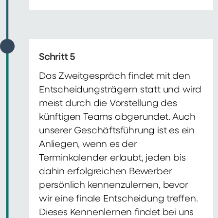
Schritt 5
Das Zweitgespräch findet mit den
Entscheidungsträgern statt und wird
meist durch die Vorstellung des
künftigen Teams abgerundet. Auch
unserer Geschäftsführung ist es ein
Anliegen, wenn es der
Terminkalender erlaubt, jeden bis
dahin erfolgreichen Bewerber
persönlich kennenzulernen, bevor
wir eine finale Entscheidung treffen.
Dieses Kennenlernen findet bei uns