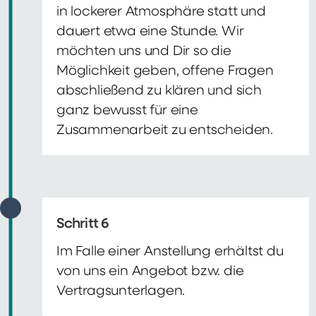
in lockerer Atmosphäre statt und
dauert etwa eine Stunde. Wir
möchten uns und Dir so die
Möglichkeit geben, offene Fragen
abschließend zu klären und sich
ganz bewusst für eine
Zusammenarbeit zu entscheiden.
Schritt 6
Im Falle einer Anstellung erhältst du
von uns ein Angebot bzw. die
Vertragsunterlagen.