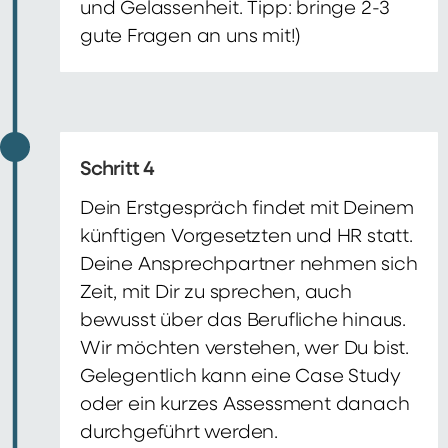
und Gelassenheit. Tipp: bringe 2-3
gute Fragen an uns mit!)
Schritt 4
Dein Erstgespräch findet mit Deinem
künftigen Vorgesetzten und HR statt.
Deine Ansprechpartner nehmen sich
Zeit, mit Dir zu sprechen, auch
bewusst über das Berufliche hinaus.
Wir möchten verstehen, wer Du bist.
Gelegentlich kann eine Case Study
oder ein kurzes Assessment danach
durchgeführt werden.