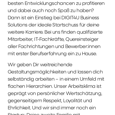
besten Entwicklungschancen zu profitieren
und dabei auch noch Spaß zu haben?
Dann ist ein Einstieg bei DIGIT4U Business
Solutions der ideale Startschuss für deine
weitere Karriere. Bei uns finden qualifizierte
Mitarbeiter, IT-Fachkräfte, Quereinsteiger
aller Fachrichtungen und Bewerber:innen
mit erster Berufserfahrung ein zu Hause.
Wir geben Dir weitreichende
Gestaltungsmöglichkeiten und lassen dich
selbständig arbeiten – in einem Umfeld mit
flachen Hierarchien. Unser Arbeitsklima ist
geprägt von persönlicher Wertschätzung,
gegenseitigem Respekt, Loyalität und
Ehrlichkeit. Und wir sind immer noch ein