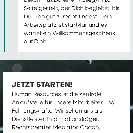
bekommst Du einen Kolleg/In zur
Seite gestellt, der Dich begleitet, bis
Du Dich gut zurecht findest, Dein
Arbeitsplatz ist startklar und es
wartet ein Willkommensgeschenk
auf Dich.
JETZT STARTEN!
Human Resources ist die zentrale
Anlaufstelle für unsere Mitarbeiter und
Führungskräfte. Wir sehen uns als
Dienstleister, Informationsträger,
Rechtsberater, Mediator, Coach,