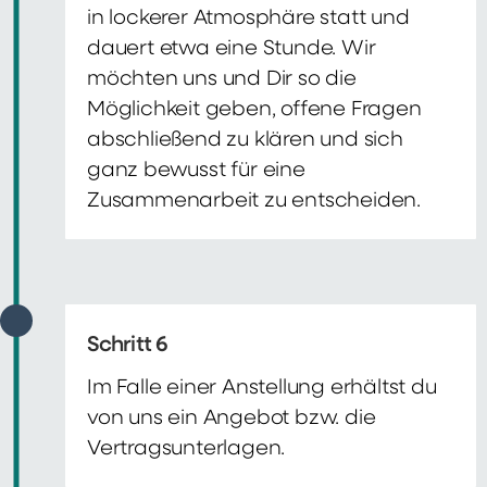
in lockerer Atmosphäre statt und
dauert etwa eine Stunde. Wir
möchten uns und Dir so die
Möglichkeit geben, offene Fragen
abschließend zu klären und sich
ganz bewusst für eine
Zusammenarbeit zu entscheiden.
Schritt 6
Im Falle einer Anstellung erhältst du
von uns ein Angebot bzw. die
Vertragsunterlagen.