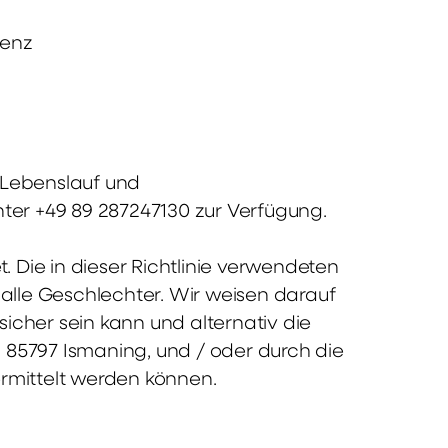
ienz
 Lebenslauf und
nter +49 89 287247130 zur Verfügung.
 Die in dieser Richtlinie verwendeten
alle Geschlechter. Wir weisen darauf
icher sein kann und alternativ die
 85797 Ismaning, und / oder durch die
rmittelt werden können.