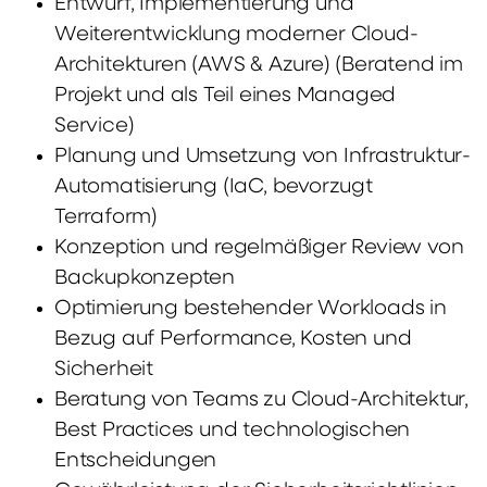
Entwurf, Implementierung und
Weiterentwicklung moderner Cloud-
Architekturen (AWS & Azure) (Beratend im
Projekt und als Teil eines Managed
Service)
Planung und Umsetzung von Infrastruktur-
Automatisierung (IaC, bevorzugt
Terraform)
Konzeption und regelmäßiger Review von
Backupkonzepten
Optimierung bestehender Workloads in
Bezug auf Performance, Kosten und
Sicherheit
Beratung von Teams zu Cloud-Architektur,
Best Practices und technologischen
Entscheidungen