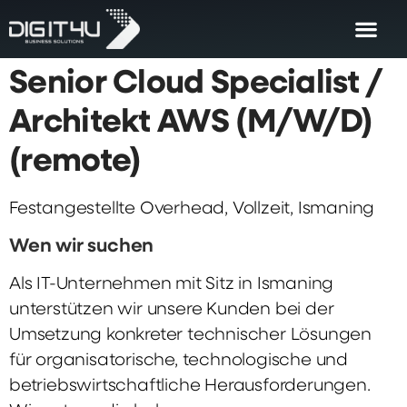
Senior Cloud Specialist /
Architekt AWS (M/W/D)
(remote)
Festangestellte Overhead, Vollzeit, Ismaning
Wen wir suchen
Als IT-Unternehmen mit Sitz in Ismaning
unterstützen wir unsere Kunden bei der
Umsetzung konkreter technischer Lösungen
für organisatorische, technologische und
betriebswirtschaftliche Herausforderungen.