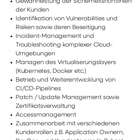
Gewährleistung der Sicherheitsrichtlinien
der Kunden
Identifikation von Vulnerabilities und
Risiken sowie deren Beseitigung
Incident-Management und
Troubleshooting komplexer Cloud-
Umgebungen
Managen des Virtualiserungslayers
(Kubernetes, Docker etc.)
Betrieb und Weiterentwicklung von
CI/CD-Pipelines
Patch / Update Management sowie
Zertifikatsverwaltung
Accessmanagement
Zusammenarbeit mit verschiedenen
Kundenrollen z.B. Application Ownern,