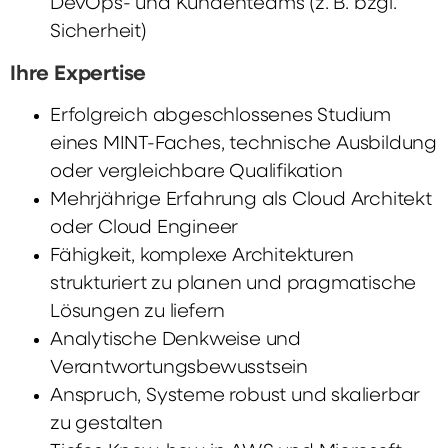
DevOps- und Kundenteams (z. B. bzgl.
Sicherheit)
Ihre Expertise
Erfolgreich abgeschlossenes Studium
eines MINT-Faches, technische Ausbildung
oder vergleichbare Qualifikation
Mehrjährige Erfahrung als Cloud Architekt
oder Cloud Engineer
Fähigkeit, komplexe Architekturen
strukturiert zu planen und pragmatische
Lösungen zu liefern
Analytische Denkweise und
Verantwortungsbewusstsein
Anspruch, Systeme robust und skalierbar
zu gestalten