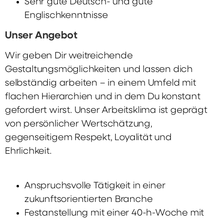
Sehr gute Deutsch- und gute
Englischkenntnisse
Unser Angebot
Wir geben Dir weitreichende
Gestaltungsmöglichkeiten und lassen dich
selbständig arbeiten – in einem Umfeld mit
flachen Hierarchien und in dem Du konstant
gefordert wirst. Unser Arbeitsklima ist geprägt
von persönlicher Wertschätzung,
gegenseitigem Respekt, Loyalität und
Ehrlichkeit.
Anspruchsvolle Tätigkeit in einer
zukunftsorientierten Branche
Festanstellung mit einer 40-h-Woche mit