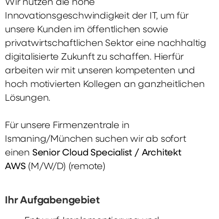
Wir nutzen die hohe
Innovationsgeschwindigkeit der IT, um für
unsere Kunden im öffentlichen sowie
privatwirtschaftlichen Sektor eine nachhaltig
digitalisierte Zukunft zu schaffen. Hierfür
arbeiten wir mit unseren kompetenten und
hoch motivierten Kollegen an ganzheitlichen
Lösungen.
Für unsere Firmenzentrale in
Ismaning/München suchen wir ab sofort
einen
Senior Cloud Specialist / Architekt
AWS
(M/W/D) (remote)
Ihr Aufgabengebiet