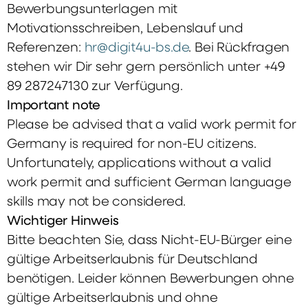
Bewerbungsunterlagen mit
Motivationsschreiben, Lebenslauf und
Referenzen:
hr@digit4u-bs.de
. Bei Rückfragen
stehen wir Dir sehr gern persönlich unter +49
89 287247130 zur Verfügung.
Important note
Please be advised that a valid work permit for
Germany is required for non-EU citizens.
Unfortunately, applications without a valid
work permit and sufficient German language
skills may not be considered.
Wichtiger Hinweis
Bitte beachten Sie, dass Nicht-EU-Bürger eine
gültige Arbeitserlaubnis für Deutschland
benötigen. Leider können Bewerbungen ohne
gültige Arbeitserlaubnis und ohne