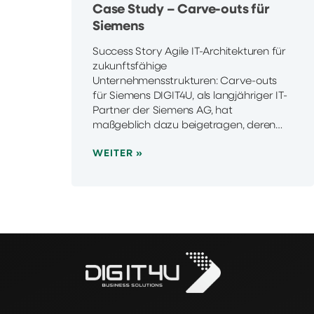
Case Study – Carve-outs für
Siemens
Success Story Agile IT-Architekturen für
zukunftsfähige
Unternehmensstrukturen: Carve-outs
für Siemens DIGIT4U, als langjähriger IT-
Partner der Siemens AG, hat
maßgeblich dazu beigetragen, deren…
WEITER »