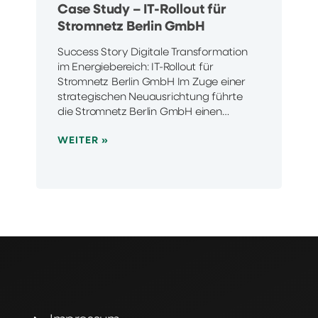
Case Study – IT-Rollout für
Stromnetz Berlin GmbH
Success Story Digitale Transformation
im Energiebereich: IT-Rollout für
Stromnetz Berlin GmbH Im Zuge einer
strategischen Neuausrichtung führte
die Stromnetz Berlin GmbH einen…
WEITER »