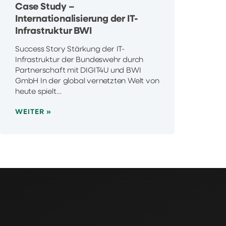
Case Study –
Internationalisierung der IT-
Infrastruktur BWI
Success Story Stärkung der IT-
Infrastruktur der Bundeswehr durch
Partnerschaft mit DIGIT4U und BWI
GmbH In der global vernetzten Welt von
heute spielt…
WEITER »