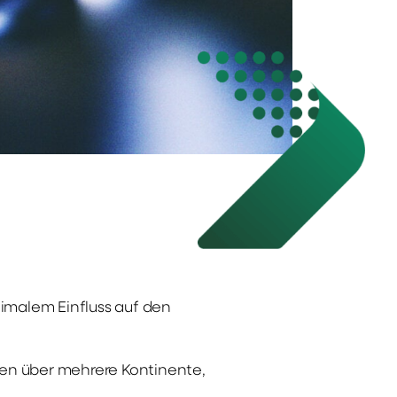
nimalem Einfluss auf den
en über mehrere Kontinente,