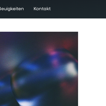
Neuigkeiten
Kontakt