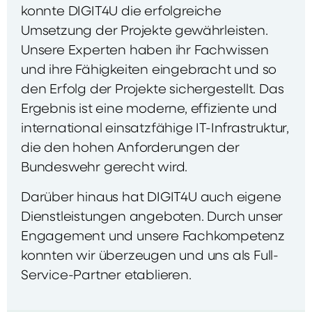
konnte DIGIT4U die erfolgreiche
Umsetzung der Projekte gewährleisten.
Unsere Experten haben ihr Fachwissen
und ihre Fähigkeiten eingebracht und so
den Erfolg der Projekte sichergestellt. Das
Ergebnis ist eine moderne, effiziente und
international einsatzfähige IT-Infrastruktur,
die den hohen Anforderungen der
Bundeswehr gerecht wird.
Darüber hinaus hat DIGIT4U auch eigene
Dienstleistungen angeboten. Durch unser
Engagement und unsere Fachkompetenz
konnten wir überzeugen und uns als Full-
Service-Partner etablieren.