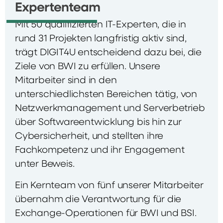
Expertenteam
Mit 50 qualifizierten IT-Experten, die in
rund 31 Projekten langfristig aktiv sind,
trägt DIGIT4U entscheidend dazu bei, die
Ziele von BWI zu erfüllen. Unsere
Mitarbeiter sind in den
unterschiedlichsten Bereichen tätig, von
Netzwerkmanagement und Serverbetrieb
über Softwareentwicklung bis hin zur
Cybersicherheit, und stellten ihre
Fachkompetenz und ihr Engagement
unter Beweis.
Ein Kernteam von fünf unserer Mitarbeiter
übernahm die Verantwortung für die
Exchange-Operationen für BWI und BSI.