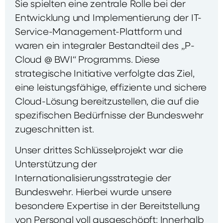
Sie spielten eine zentrale Rolle bei der
Entwicklung und Implementierung der IT-
Service-Management-Plattform und
waren ein integraler Bestandteil des „P-
Cloud @ BWI“ Programms. Diese
strategische Initiative verfolgte das Ziel,
eine leistungsfähige, effiziente und sichere
Cloud-Lösung bereitzustellen, die auf die
spezifischen Bedürfnisse der Bundeswehr
zugeschnitten ist.
Unser drittes Schlüsselprojekt war die
Unterstützung der
Internationalisierungsstrategie der
Bundeswehr. Hierbei wurde unsere
besondere Expertise in der Bereitstellung
von Personal voll ausgeschöpft: Innerhalb