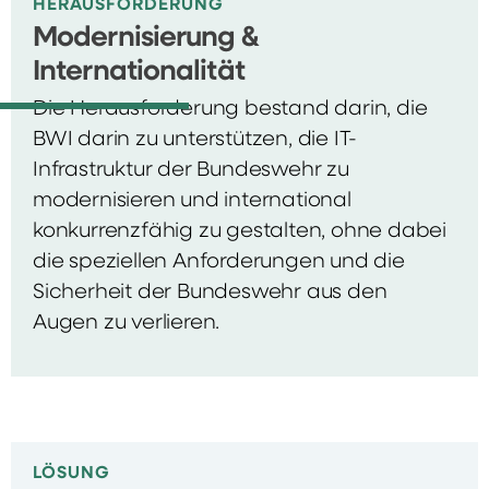
HERAUSFORDERUNG
Modernisierung &
Internationalität
Die Herausforderung bestand darin, die
BWI darin zu unterstützen, die IT-
Infrastruktur der Bundeswehr zu
modernisieren und international
konkurrenzfähig zu gestalten, ohne dabei
die speziellen Anforderungen und die
Sicherheit der Bundeswehr aus den
Augen zu verlieren.
LÖSUNG