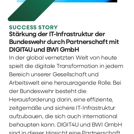
SUCCESS STORY
Stärkung der IT-Infrastruktur der
Bundeswehr durch Partnerschaft mit
DIGIT4U und BWI GmbH
In der global vernetzten Welt von heute
spielt die digitale Transformation in jedem
Bereich unserer Gesellschaft und
Arbeitswelt eine herausragende Rolle. Bei
der Bundeswehr besteht die
Herausforderung darin, eine effiziente,
zeitgemäße und sichere IT-Infrastruktur
aufzubauen, die sich auch international
behaupten kann. DIGIT4U und BWI GmbH
sind in dieser Hinsicht eine Partnerschaft