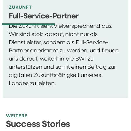
ZUKUNFT
Full-Service-Partner
Die Zukunft sieht vielversprechend aus.
Wir sind stolz darauf, nicht nur als
Dienstleister, sondern als Full-Service-
Partner anerkannt zu werden, und freuen
uns darauf, weiterhin die BWI zu
unterstützen und somit einen Beitrag zur
digitalen Zukunftsfähigkeit unseres
Landes zu leisten.
WEITERE
Success Stories