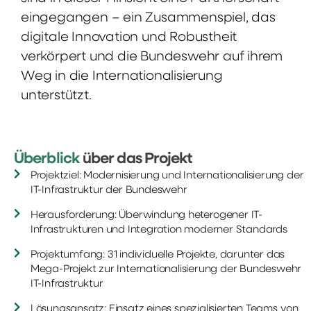
eingegangen – ein Zusammenspiel, das
digitale Innovation und Robustheit
verkörpert und die Bundeswehr auf ihrem
Weg in die Internationalisierung
unterstützt.
Überblick
über das Projekt
Projektziel: Modernisierung und Internationalisierung der
IT-Infrastruktur der Bundeswehr
Herausforderung: Überwindung heterogener IT-
Infrastrukturen und Integration moderner Standards
Projektumfang: 31 individuelle Projekte, darunter das
Mega-Projekt zur Internationalisierung der Bundeswehr
IT-Infrastruktur
Lösungsansatz: Einsatz eines spezialisierten Teams von