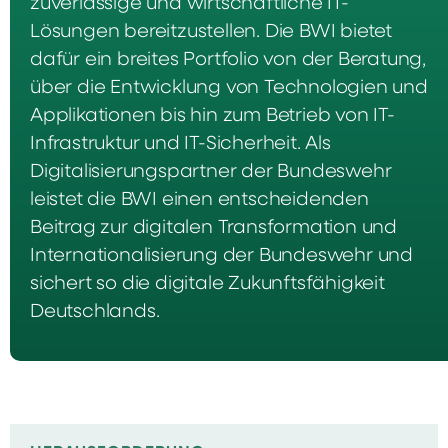
zuverlässige und wirtschaftliche IT-
Lösungen bereitzustellen. Die BWI bietet
dafür ein breites Portfolio von der Beratung,
über die Entwicklung von Technologien und
Applikationen bis hin zum Betrieb von IT-
Infrastruktur und IT-Sicherheit. Als
Digitalisierungspartner der Bundeswehr
leistet die BWI einen entscheidenden
Beitrag zur digitalen Transformation und
Internationalisierung der Bundeswehr und
sichert so die digitale Zukunftsfähigkeit
Deutschlands.