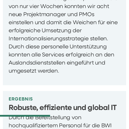
von nur vier Wochen konnten wir acht
neue Projektmanager und PMOs
einstellen und damit die Weichen für eine
erfolgreiche Umsetzung der
Internationalisierungsstrategie stellen.
Durch diese personelle Unterstützung
konnten alle Services erfolgreich an den
Auslandsdienststellen eingeführt und
umgesetzt werden.
ERGEBNIS
Robuste, effiziente und global IT
Durch die Bereitstellung von
hochqualifiziertem Personal für die BWI