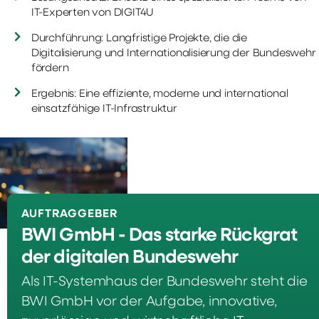
IT-Experten von DIGIT4U
Durchführung: Langfristige Projekte, die die
Digitalisierung und Internationalisierung der Bundeswehr
fördern
Ergebnis: Eine effiziente, moderne und international
einsatzfähige IT-Infrastruktur
AUFTRAGGEBER
BWI GmbH - Das starke Rückgrat
der digitalen Bundeswehr
Als IT-Systemhaus der Bundeswehr steht die
BWI GmbH vor der Aufgabe, innovative,