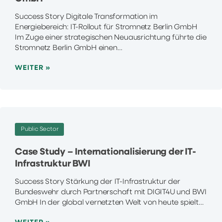
Success Story Digitale Transformation im
Energiebereich: IT-Rollout für Stromnetz Berlin GmbH
Im Zuge einer strategischen Neuausrichtung führte die
Stromnetz Berlin GmbH einen…
WEITER »
Public Sector
Case Study – Internationalisierung der IT-
Infrastruktur BWI
Success Story Stärkung der IT-Infrastruktur der
Bundeswehr durch Partnerschaft mit DIGIT4U und BWI
GmbH In der global vernetzten Welt von heute spielt…