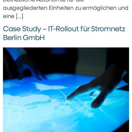
betriebliche Autonomie für die
ausgegliederten Einheiten zu ermöglichen und
eine […]
Case Study – IT-Rollout für Stromnetz
Berlin GmbH