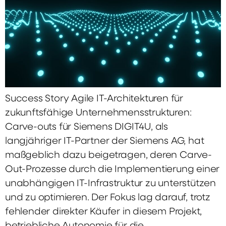
Success Story Agile IT-Architekturen für
zukunftsfähige Unternehmensstrukturen:
Carve-outs für Siemens DIGIT4U, als
langjähriger IT-Partner der Siemens AG, hat
maßgeblich dazu beigetragen, deren Carve-
Out-Prozesse durch die Implementierung einer
unabhängigen IT-Infrastruktur zu unterstützen
und zu optimieren. Der Fokus lag darauf, trotz
fehlender direkter Käufer in diesem Projekt,