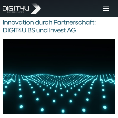
Innovation durch Partnerschaft:
DIGIT4U BS und Invest AG