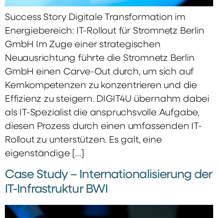
Success Story Digitale Transformation im
Energiebereich: IT-Rollout für Stromnetz Berlin
GmbH Im Zuge einer strategischen
Neuausrichtung führte die Stromnetz Berlin
GmbH einen Carve-Out durch, um sich auf
Kernkompetenzen zu konzentrieren und die
Effizienz zu steigern. DIGIT4U übernahm dabei
als IT-Spezialist die anspruchsvolle Aufgabe,
diesen Prozess durch einen umfassenden IT-
Rollout zu unterstützen. Es galt, eine
eigenständige […]
Case Study – Internationalisierung der
IT-Infrastruktur BWI