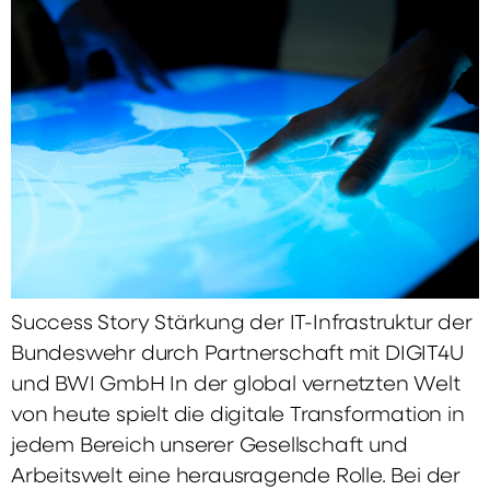
Success Story Stärkung der IT-Infrastruktur der
Bundeswehr durch Partnerschaft mit DIGIT4U
und BWI GmbH In der global vernetzten Welt
von heute spielt die digitale Transformation in
jedem Bereich unserer Gesellschaft und
Arbeitswelt eine herausragende Rolle. Bei der