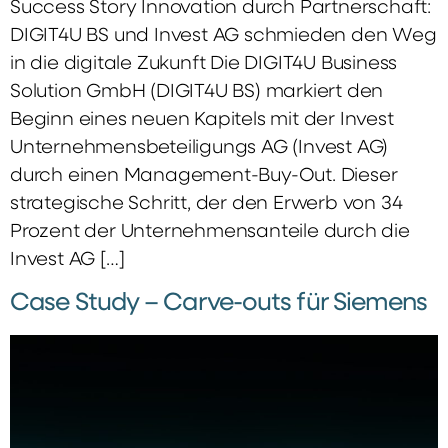
Success Story Innovation durch Partnerschaft:
DIGIT4U BS und Invest AG schmieden den Weg
in die digitale Zukunft Die DIGIT4U Business
Solution GmbH (DIGIT4U BS) markiert den
Beginn eines neuen Kapitels mit der Invest
Unternehmensbeteiligungs AG (Invest AG)
durch einen Management-Buy-Out. Dieser
strategische Schritt, der den Erwerb von 34
Prozent der Unternehmensanteile durch die
Invest AG […]
Case Study – Carve-outs für Siemens