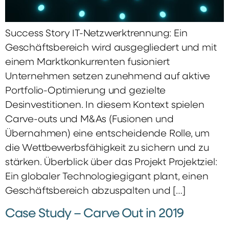
Success Story IT-Netzwerktrennung: Ein
Geschäftsbereich wird ausgegliedert und mit
einem Marktkonkurrenten fusioniert
Unternehmen setzen zunehmend auf aktive
Portfolio-Optimierung und gezielte
Desinvestitionen. In diesem Kontext spielen
Carve-outs und M&As (Fusionen und
Übernahmen) eine entscheidende Rolle, um
die Wettbewerbsfähigkeit zu sichern und zu
stärken. Überblick über das Projekt Projektziel:
Ein globaler Technologiegigant plant, einen
Geschäftsbereich abzuspalten und […]
Case Study – Carve Out in 2019