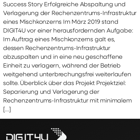
Success Story Erfolgreiche Abspaltung und
Verlagerung der Rechenzentrums-Infrastruktur
eines Mischkonzerns Im März 2019 stand
DIGIT4U vor einer herausfordernden Aufgabe:
Im Auftrag eines Mischkonzerns galt es,
dessen Rechenzentrums-Infrastruktur
abzuspalten und in eine neu geschaffene
Einheit zu verlagern, während der Betrieb
weitgehend unterbrechungsfrei weiterlaufen
sollte. Überblick über das Projekt Projektziel:
Separierung und Verlagerung der
Rechenzentrums-Infrastruktur mit minimalem
[…]